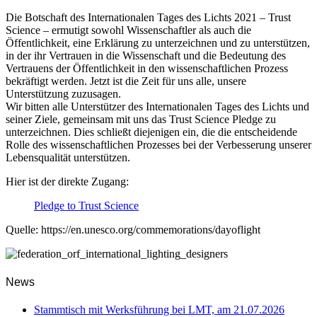
Die Botschaft des Internationalen Tages des Lichts 2021 – Trust
Science – ermutigt sowohl Wissenschaftler als auch die
Öffentlichkeit, eine Erklärung zu unterzeichnen und zu unterstützen,
in der ihr Vertrauen in die Wissenschaft und die Bedeutung des
Vertrauens der Öffentlichkeit in den wissenschaftlichen Prozess
bekräftigt werden. Jetzt ist die Zeit für uns alle, unsere
Unterstützung zuzusagen.
Wir bitten alle Unterstützer des Internationalen Tages des Lichts und
seiner Ziele, gemeinsam mit uns das Trust Science Pledge zu
unterzeichnen. Dies schließt diejenigen ein, die die entscheidende
Rolle des wissenschaftlichen Prozesses bei der Verbesserung unserer
Lebensqualität unterstützen.
Hier ist der direkte Zugang:
Pledge to Trust Science
Quelle: https://en.unesco.org/commemorations/dayoflight
News
Stammtisch mit Werksführung bei LMT, am 21.07.2026