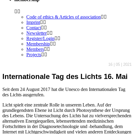
Code of ethics & Articles of association
Imprint
Contact
Newsletter
Register/Login
Membership
Members
Projects
16 | 05 | 2021
Internationale Tag des Lichts 16. Mai
Seit dem 24 August 2017 hat die Unesco den Internationalen Tag
des Lichts ausgerufen.
Licht spielt eine zentrale Rolle in unserem Leben. Auf der
grundlegendsten Ebene ist Licht durch Photosynthese der Ursprung
des Lebens. Die Untersuchung des Lichts hat zu vielversprechenden
alternativen Energiequellen, lebensrettenden medizinischen
Fortschritten in der Diagnosetechnologie und -behandlung, dem
Internet mit Lichtgeschwindigkeit und vielen anderen Entdeckungen