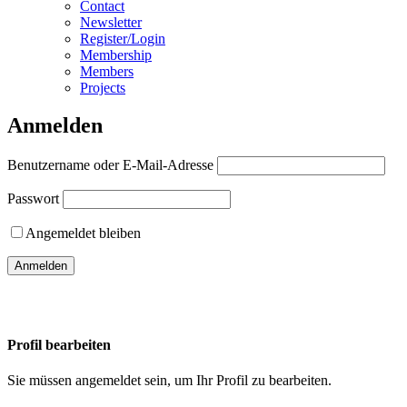
Contact
Newsletter
Register/Login
Membership
Members
Projects
Anmelden
Benutzername oder E-Mail-Adresse
Passwort
Angemeldet bleiben
Profil bearbeiten
Sie müssen angemeldet sein, um Ihr Profil zu bearbeiten.