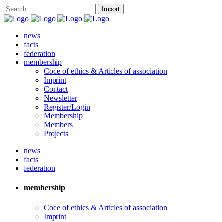
news
facts
federation
membership
Code of ethics & Articles of association
Imprint
Contact
Newsletter
Register/Login
Membership
Members
Projects
news
facts
federation
membership
Code of ethics & Articles of association
Imprint