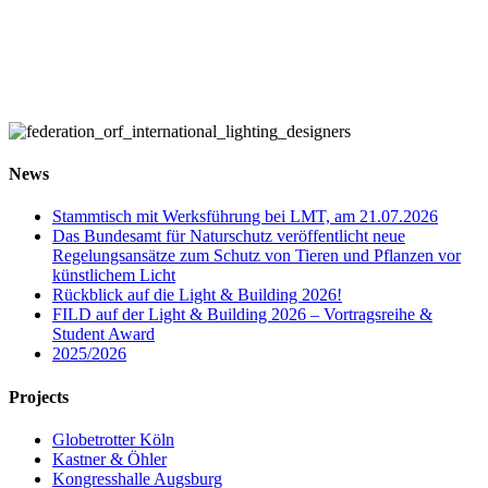
News
Stammtisch mit Werksführung bei LMT, am 21.07.2026
Das Bundesamt für Naturschutz veröffentlicht neue
Regelungsansätze zum Schutz von Tieren und Pflanzen vor
künstlichem Licht
Rückblick auf die Light & Building 2026!
FILD auf der Light & Building 2026 – Vortragsreihe &
Student Award
2025/2026
Projects
Globetrotter Köln
Kastner & Öhler
Kongresshalle Augsburg