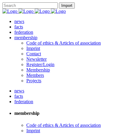
news
facts
federation
membership
Code of ethics & Articles of association
Imprint
Contact
Newsletter
Register/Login
Membership
Members
Projects
news
facts
federation
membership
Code of ethics & Articles of association
Imprint