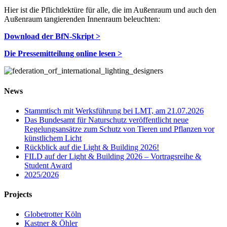
Hier ist die Pflichtlektüre für alle, die im Außenraum und auch den
Außenraum tangierenden Innenraum beleuchten:
Download der BfN-Skript >
Die Pressemitteilung online lesen >
News
Stammtisch mit Werksführung bei LMT, am 21.07.2026
Das Bundesamt für Naturschutz veröffentlicht neue
Regelungsansätze zum Schutz von Tieren und Pflanzen vor
künstlichem Licht
Rückblick auf die Light & Building 2026!
FILD auf der Light & Building 2026 – Vortragsreihe &
Student Award
2025/2026
Projects
Globetrotter Köln
Kastner & Öhler