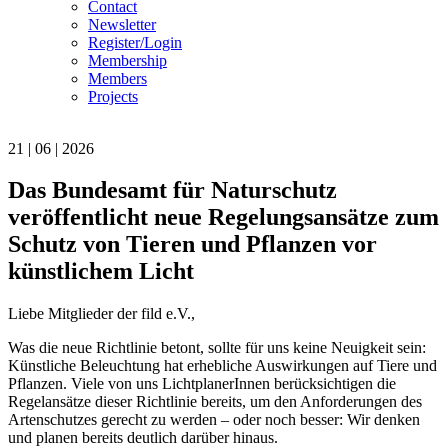
Contact
Newsletter
Register/Login
Membership
Members
Projects
21 | 06 | 2026
Das Bundesamt für Naturschutz
veröffentlicht neue Regelungsansätze zum
Schutz von Tieren und Pflanzen vor
künstlichem Licht
Liebe Mitglieder der fild e.V.,
Was die neue Richtlinie betont, sollte für uns keine Neuigkeit sein:
Künstliche Beleuchtung hat erhebliche Auswirkungen auf Tiere und
Pflanzen. Viele von uns LichtplanerInnen berücksichtigen die
Regelansätze dieser Richtlinie bereits, um den Anforderungen des
Artenschutzes gerecht zu werden – oder noch besser: Wir denken
und planen bereits deutlich darüber hinaus.