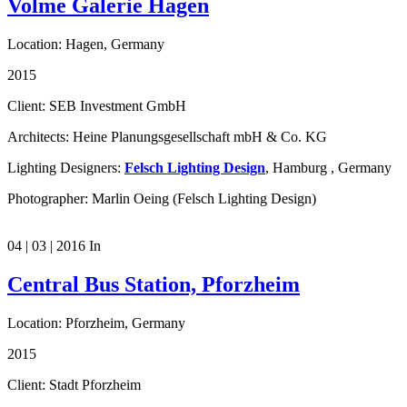
Volme Galerie Hagen
Location: Hagen, Germany
2015
Client: SEB Investment GmbH
Architects: Heine Planungsgesellschaft mbH & Co. KG
Lighting Designers:
Felsch Lighting Design
, Hamburg , Germany
Photographer: Marlin Oeing (Felsch Lighting Design)
04 | 03 | 2016
In
Central Bus Station, Pforzheim
Location: Pforzheim, Germany
2015
Client: Stadt Pforzheim