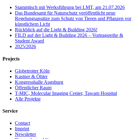
Stammtisch mit Werksführung bei LMT, am 21.07.2026
Das Bundesamt für Naturschutz veröffentlicht neue
Regelungsansätze zum Schutz von Tieren und Pflanzen vor
künstlichem Licht
Rückblick auf die Light & Building 2026!
FILD auf der Light & Building 2026 – Vortragsreihe &
Student Award
2025/2026
Projects
Globetrotter Köln
Kastner & Öhler
Kongresshalle Augsburg
Öffentlicher Raum
T-MIC, Molecular Imaging Center, Tawam Hospital
Alle Projekte
Service
Contact
Imprint
Newsletter