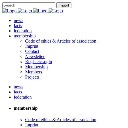
news
facts
federation
membership
Code of ethics & Articles of association
Imprint
Contact
Newsletter
Register/Login
Membership
Members
Projects
news
facts
federation
membership
Code of ethics & Articles of association
Imprint