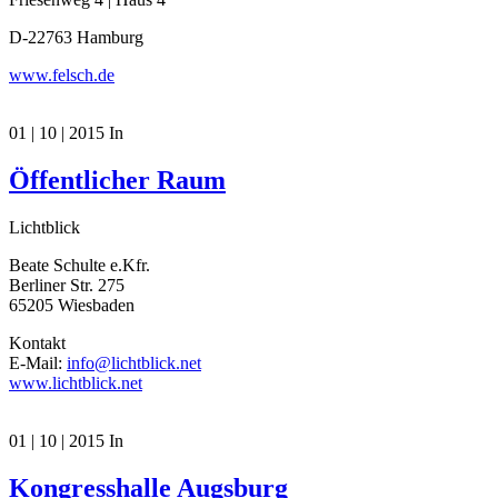
D-22763 Hamburg
www.felsch.de
01 | 10 | 2015
In
Öffentlicher Raum
Lichtblick
Beate Schulte e.Kfr.
Berliner Str. 275
65205 Wiesbaden
Kontakt
E-Mail:
info@lichtblick.net
www.lichtblick.net
01 | 10 | 2015
In
Kongresshalle Augsburg