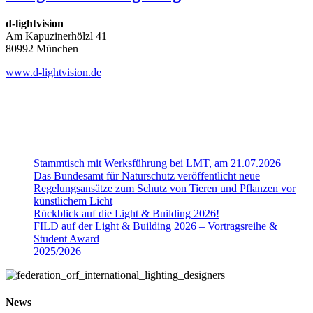
d-lightvision
Am Kapuzinerhölzl 41
80992 München
www.d-lightvision.de
Stammtisch mit Werksführung bei LMT, am 21.07.2026
Das Bundesamt für Naturschutz veröffentlicht neue
Regelungsansätze zum Schutz von Tieren und Pflanzen vor
künstlichem Licht
Rückblick auf die Light & Building 2026!
FILD auf der Light & Building 2026 – Vortragsreihe &
Student Award
2025/2026
News